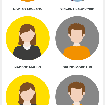
DAMIEN LECLERC
VINCENT LEDAUPHIN
NADEGE MALLO
BRUNO MOREAUX