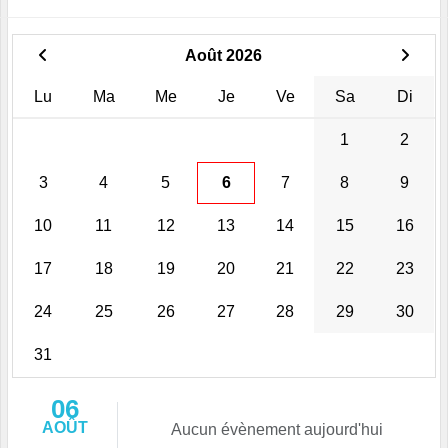
Août 2026
Lu
Ma
Me
Je
Ve
Sa
Di
1
2
3
4
5
6
7
8
9
10
11
12
13
14
15
16
17
18
19
20
21
22
23
24
25
26
27
28
29
30
31
06
AOÛT
Aucun évènement aujourd'hui