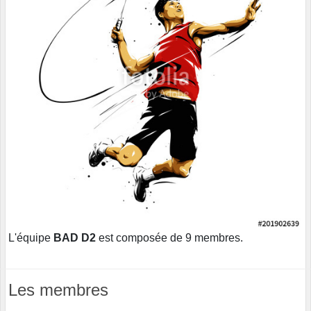
L'équipe
BAD D2
est composée de 9 membres.
Les membres