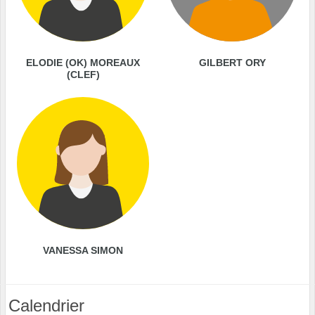
ELODIE (OK) MOREAUX
GILBERT ORY
(CLEF)
VANESSA SIMON
Calendrier