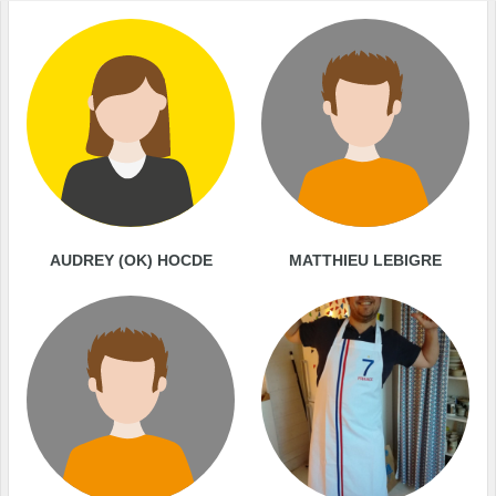
AUDREY (OK) HOCDE
MATTHIEU LEBIGRE