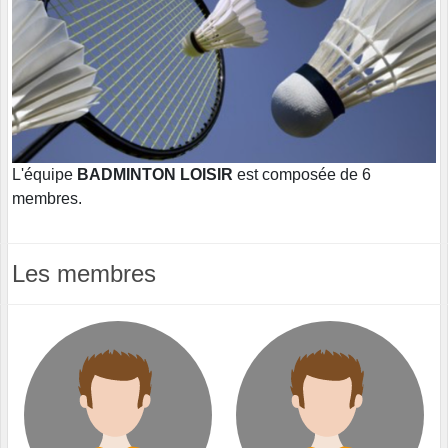
L'équipe
BADMINTON LOISIR
est composée de 6
membres.
Les membres