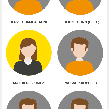
HERVE CHAMPALAUNE
JULIEN FOURN (CLEF)
MATHILDE GOMEZ
PASCAL KROPFELD