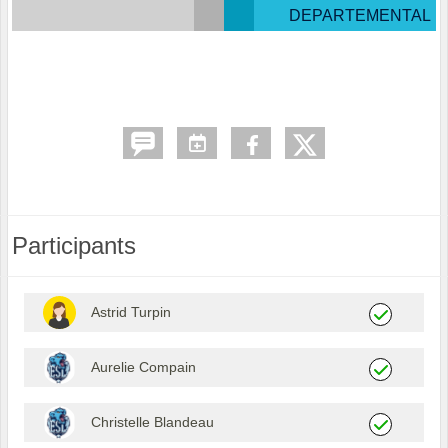
DEPARTEMENTAL
Participants
Astrid Turpin
Aurelie Compain
Christelle Blandeau