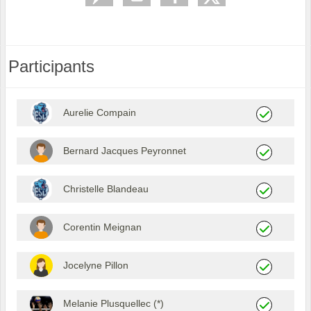
Participants
Aurelie Compain
Bernard Jacques Peyronnet
Christelle Blandeau
Corentin Meignan
Jocelyne Pillon
Melanie Plusquellec (*)