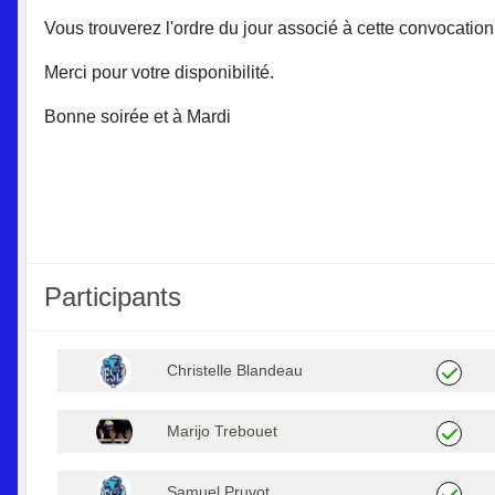
Vous trouverez l'ordre du jour associé à cette convocation
Merci pour votre disponibilité.
Bonne soirée et à Mardi
Participants
Christelle Blandeau
Marijo Trebouet
Samuel Pruvot