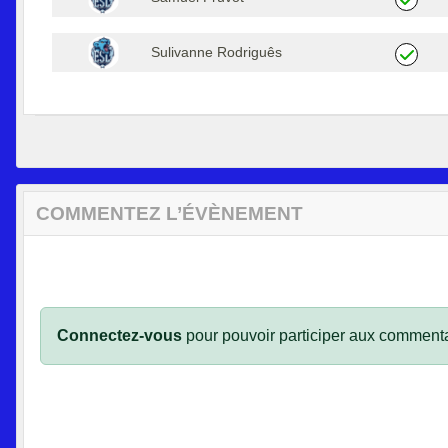
Sulivanne Rodriguês
COMMENTEZ L’ÉVÈNEMENT
Connectez-vous
pour pouvoir participer aux commenta