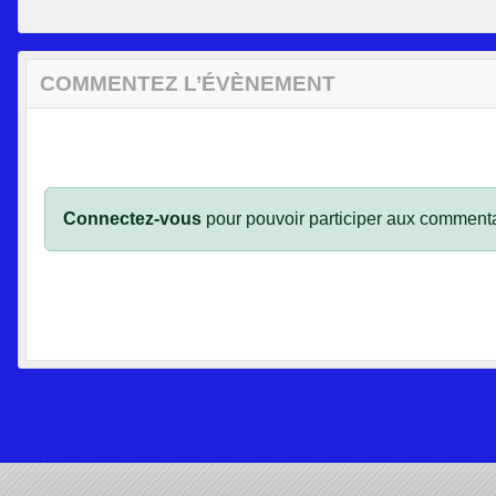
COMMENTEZ L’ÉVÈNEMENT
Connectez-vous
pour pouvoir participer aux commenta