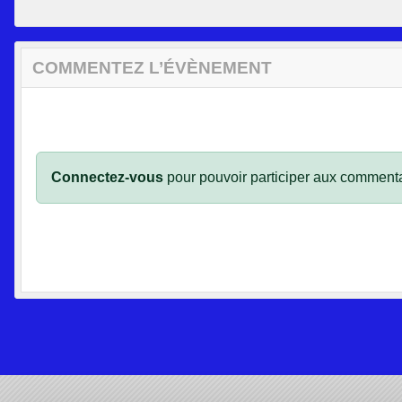
COMMENTEZ L’ÉVÈNEMENT
Connectez-vous
pour pouvoir participer aux commenta