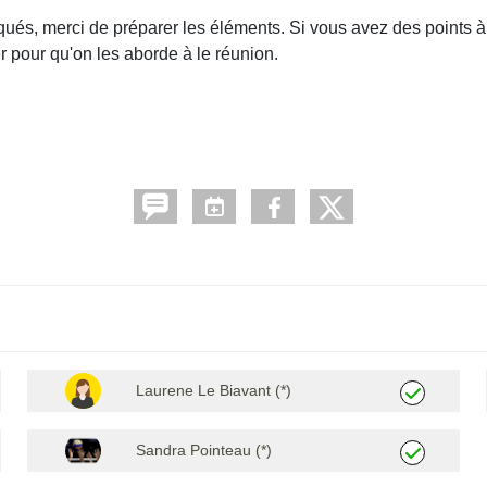
qués, merci de préparer les éléments. Si vous avez des points 
r pour qu'on les aborde à le réunion.
Laurene Le Biavant (*)
Sandra Pointeau (*)