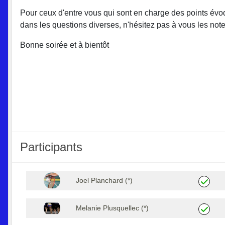
Pour ceux d'entre vous qui sont en charge des points évo
dans les questions diverses, n'hésitez pas à vous les note
Bonne soirée et à bientôt
Participants
Joel Planchard (*)
Melanie Plusquellec (*)