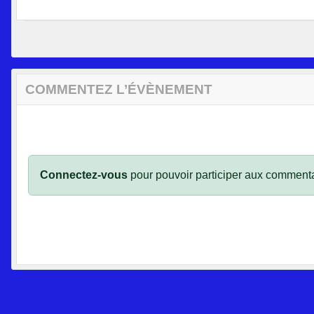
COMMENTEZ L’ÉVÈNEMENT
Connectez-vous
pour pouvoir participer aux commenta