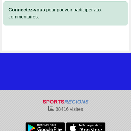
Connectez-vous
pour pouvoir participer aux
commentaires.
SPORTS
REGIONS
88416
visites