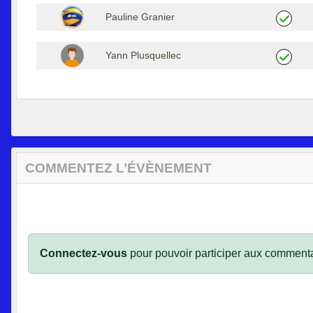
Pauline Granier
Yann Plusquellec
COMMENTEZ L’ÉVÈNEMENT
Connectez-vous
pour pouvoir participer aux commenta