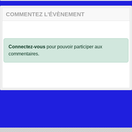
COMMENTEZ L’ÉVÈNEMENT
Connectez-vous
pour pouvoir participer aux
commentaires.