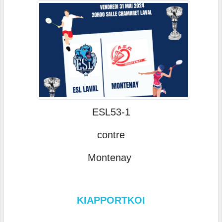
ESL53-1
contre
Montenay
KIAPPORTKOI