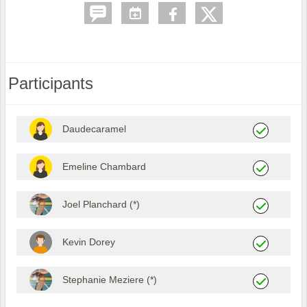
Participants
Daudecaramel
Emeline Chambard
Joel Planchard (*)
Kevin Dorey
Stephanie Meziere (*)