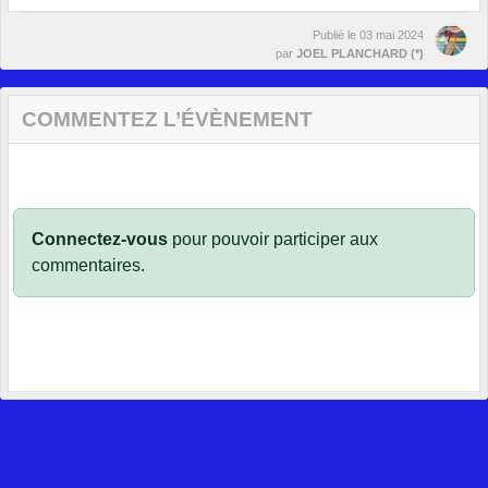
Publié le
03 mai 2024
par
JOEL PLANCHARD (*)
COMMENTEZ L’ÉVÈNEMENT
Connectez-vous
pour pouvoir participer aux
commentaires.