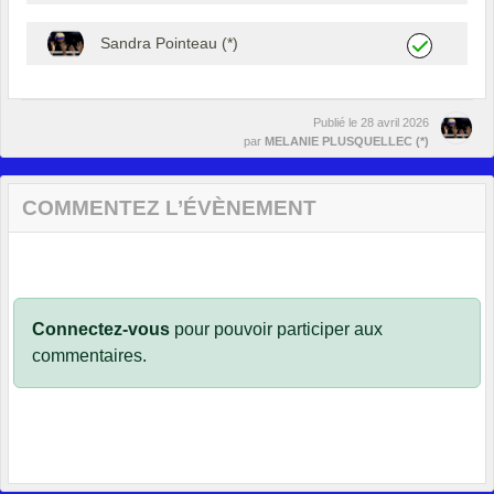
Sandra Pointeau (*)
Publié le
28 avril 2026
par
MELANIE PLUSQUELLEC (*)
COMMENTEZ L’ÉVÈNEMENT
Connectez-vous
pour pouvoir participer aux
commentaires.