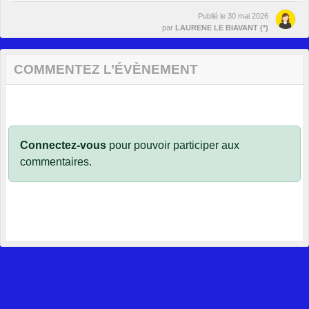
Publié le
30 mai 2026
par
LAURENE LE BIAVANT (*)
COMMENTEZ L’ÉVÈNEMENT
Connectez-vous
pour pouvoir participer aux
commentaires.