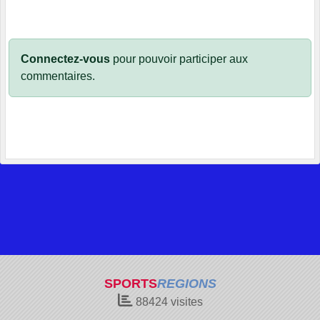
Connectez-vous
pour pouvoir participer aux
commentaires.
SPORTS
REGIONS
88424
visites