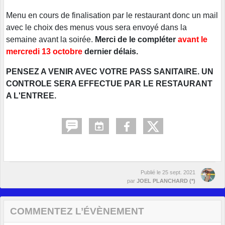
Menu en cours de finalisation par le restaurant donc un mail
avec le choix des menus vous sera envoyé dans la
semaine avant la soirée.
Merci de le compléter
avant le
mercredi 13 octobre
dernier délais.
PENSEZ A VENIR AVEC VOTRE PASS SANITAIRE. UN
CONTROLE SERA EFFECTUE PAR LE RESTAURANT
A L'ENTREE.
Publié le
25 sept. 2021
par
JOEL PLANCHARD (*)
COMMENTEZ L’ÉVÈNEMENT