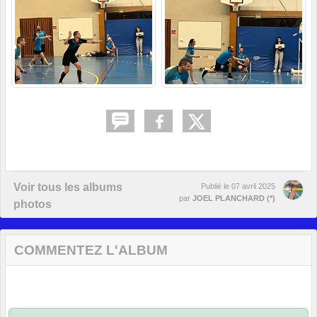
Voir tous les albums
Publié le
07 avril 2025
par
JOEL PLANCHARD (*)
photos
COMMENTEZ L'ALBUM